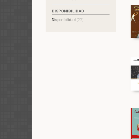
DISPONIBILIDAD
(23)
Disponibilidad