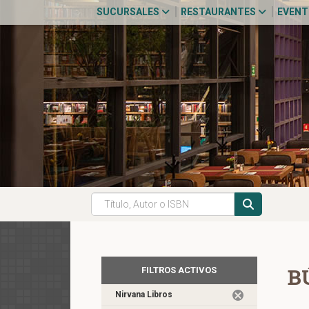
SUCURSALES
RESTAURANTES
EVEN
B
FILTROS ACTIVOS
Nirvana Libros