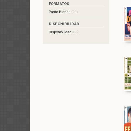
FORMATOS
(79)
Pasta Blanda
DISPONIBILIDAD
(85)
Disponibilidad