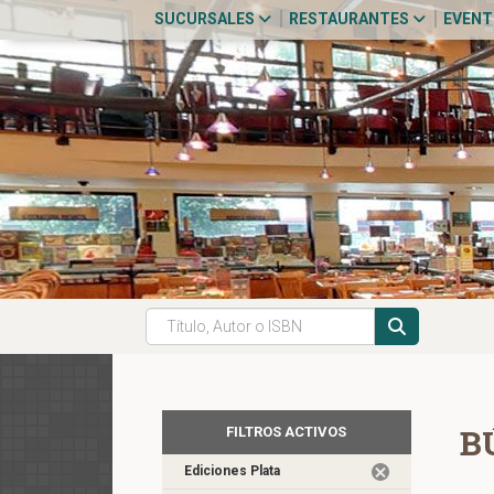
SUCURSALES
RESTAURANTES
EVEN
B
FILTROS ACTIVOS
Ediciones Plata