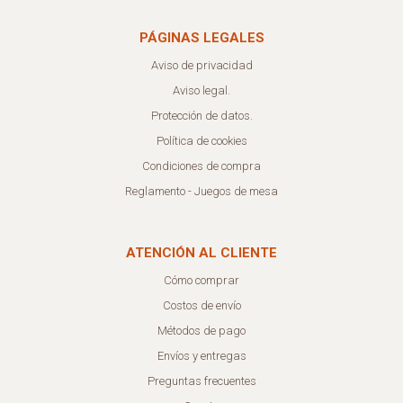
PÁGINAS LEGALES
Aviso de privacidad
Aviso legal.
Protección de datos.
Política de cookies
Condiciones de compra
Reglamento - Juegos de mesa
ATENCIÓN AL CLIENTE
Cómo comprar
Costos de envío
Métodos de pago
Envíos y entregas
Preguntas frecuentes