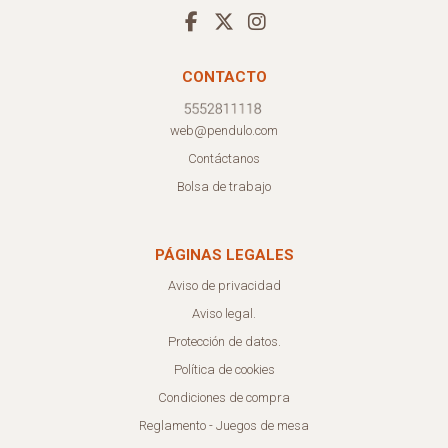
CONTACTO
web@pendulo.com
Contáctanos
Bolsa de trabajo
PÁGINAS LEGALES
Aviso de privacidad
Aviso legal.
Protección de datos.
Política de cookies
Condiciones de compra
Reglamento - Juegos de mesa