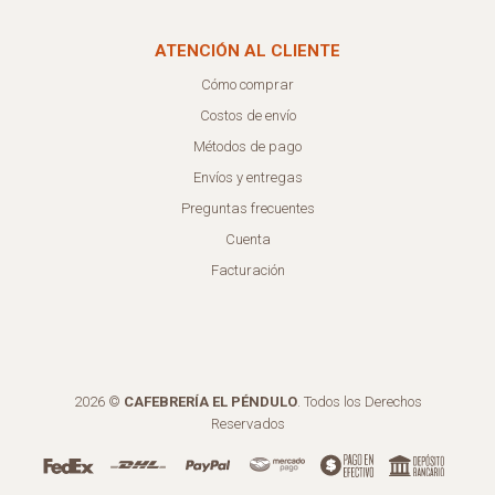
ATENCIÓN AL CLIENTE
Cómo comprar
Costos de envío
Métodos de pago
Envíos y entregas
Preguntas frecuentes
Cuenta
Facturación
2026 ©
CAFEBRERÍA EL PÉNDULO
. Todos los Derechos
Reservados