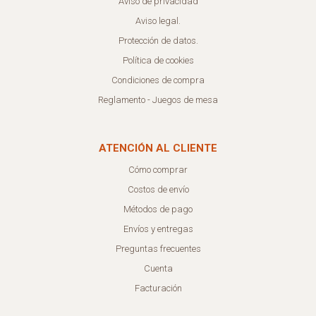
Aviso de privacidad
Aviso legal.
Protección de datos.
Política de cookies
Condiciones de compra
Reglamento - Juegos de mesa
ATENCIÓN AL CLIENTE
Cómo comprar
Costos de envío
Métodos de pago
Envíos y entregas
Preguntas frecuentes
Cuenta
Facturación