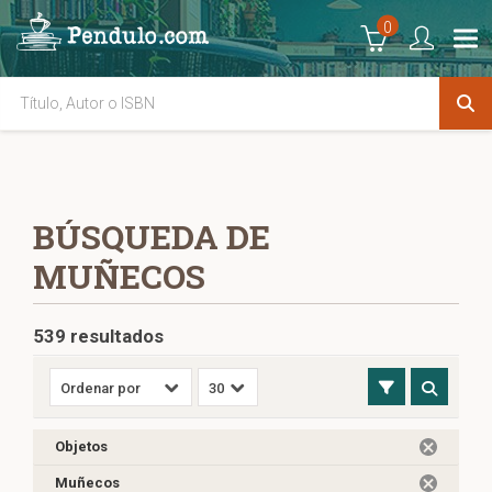
0
BÚSQUEDA DE
MUÑECOS
539 resultados
Objetos
Muñecos