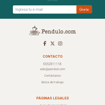
CONTACTO
web@pendulo.com
Contáctanos
Bolsa de trabajo
PÁGINAS LEGALES